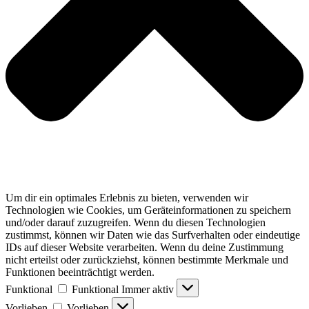
Um dir ein optimales Erlebnis zu bieten, verwenden wir
Technologien wie Cookies, um Geräteinformationen zu speichern
und/oder darauf zuzugreifen. Wenn du diesen Technologien
zustimmst, können wir Daten wie das Surfverhalten oder eindeutige
IDs auf dieser Website verarbeiten. Wenn du deine Zustimmung
nicht erteilst oder zurückziehst, können bestimmte Merkmale und
Funktionen beeinträchtigt werden.
Funktional
Funktional
Immer aktiv
Vorlieben
Vorlieben