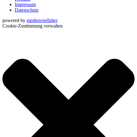
Impressum
Datenschutz
powered by
medienvielfalter
Cookie-Zustimmung verwalten